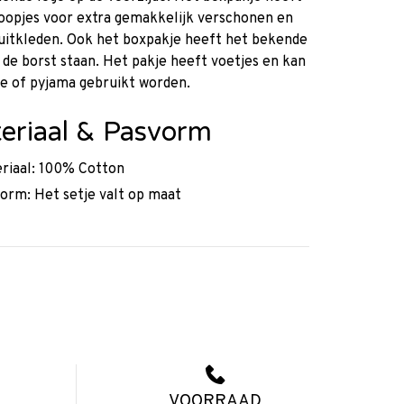
oopjes voor extra gemakkelijk verschonen en
uitkleden. Ook het boxpakje heeft het bekende
 de borst staan. Het pakje heeft voetjes en kan
je of pyjama gebruikt worden.
eriaal & Pasvorm
riaal: 100% Cotton
orm: Het setje valt op maat
VOORRAAD