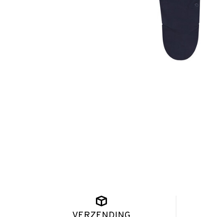
VERZENDING