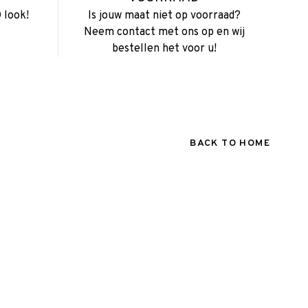
 look!
Is jouw maat niet op voorraad?
Neem contact met ons op en wij
bestellen het voor u!
BACK TO HOME