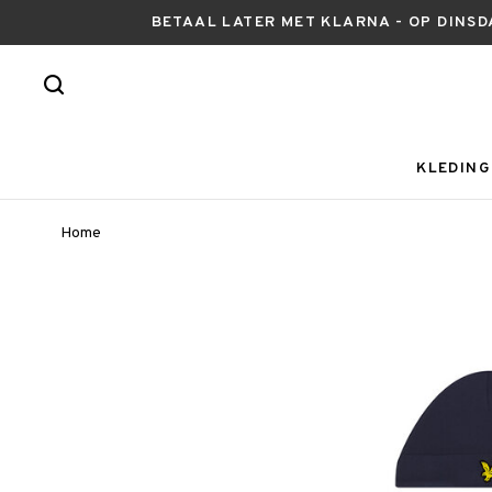
BETAAL LATER MET KLARNA - OP DINSD
KLEDING
Home