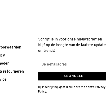
Schrijf je in voor onze nieuwsbrief en
blijf op de hoogte van de laatste update
voorwaarden
en trends!
icy
hoden
& retourneren
ABONNEER
vice
Bij inschrijving, gaat u akkoord met onze Privacy
Policy.