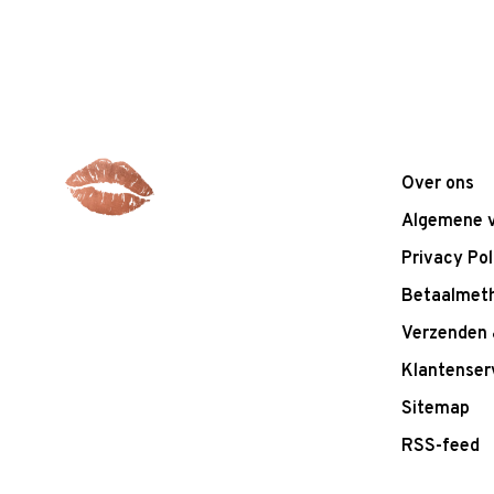
Over ons
Algemene 
Privacy Pol
Betaalmet
Verzenden 
Klantenser
Sitemap
RSS-feed