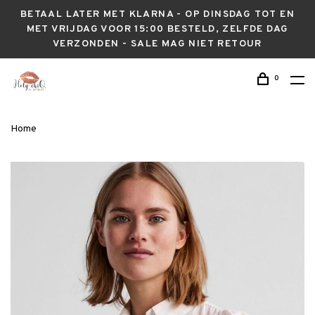
BETAAL LATER MET KLARNA - OP DINSDAG TOT EN
MET VRIJDAG VOOR 15:00 BESTELD, ZELFDE DAG
VERZONDEN - SALE MAG NIET RETOUR
0
Home