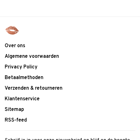
Over ons
Algemene voorwaarden
Privacy Policy
Betaalmethoden
Verzenden & retourneren
Klantenservice
Sitemap
RSS-feed