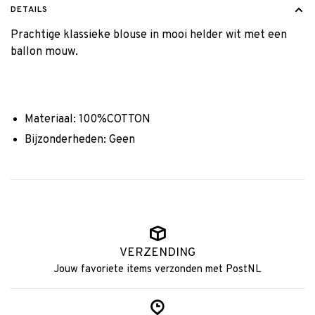
DETAILS
Prachtige klassieke blouse in mooi helder wit met een
ballon mouw.
Materiaal: 100%COTTON
Bijzonderheden: Geen
VERZENDING
Jouw favoriete items verzonden met PostNL