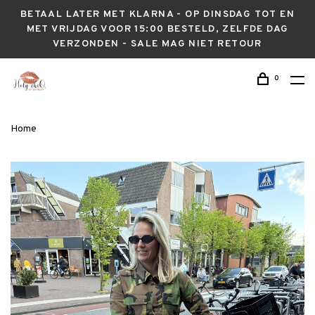
BETAAL LATER MET KLARNA - OP DINSDAG TOT EN
MET VRIJDAG VOOR 15:00 BESTELD, ZELFDE DAG
VERZONDEN - SALE MAG NIET RETOUR
0
Home