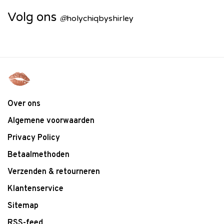
Volg ons
@
holychiqbyshirley
Over ons
Algemene voorwaarden
Privacy Policy
Betaalmethoden
Verzenden & retourneren
Klantenservice
Sitemap
RSS-feed