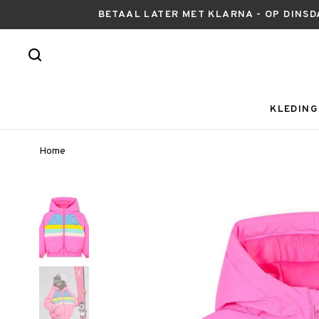
BETAAL LATER MET KLARNA - OP DINSD
KLEDING
Home