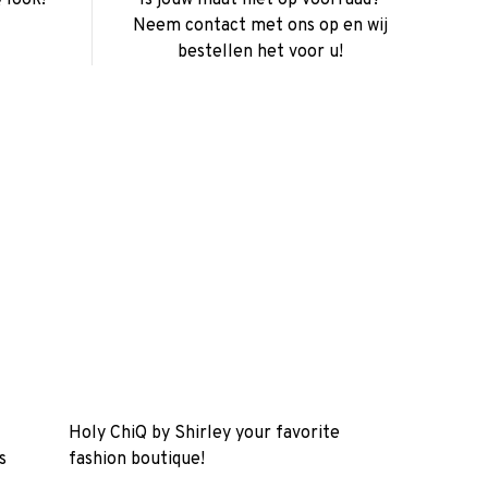
Neem contact met ons op en wij
bestellen het voor u!
Holy ChiQ by Shirley your favorite
s
fashion boutique!