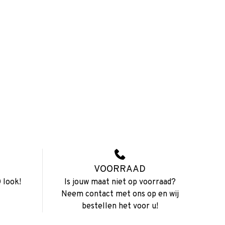
VOORRAAD
 look!
Is jouw maat niet op voorraad?
Neem contact met ons op en wij
bestellen het voor u!