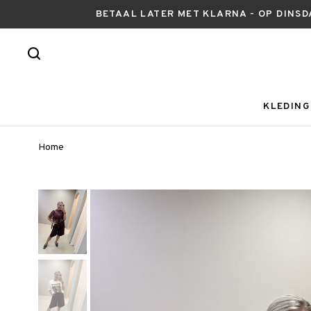
BETAAL LATER MET KLARNA - OP DINSD
KLEDING
Home