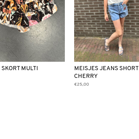
 SKORT MULTI
MEISJES JEANS SHORT
CHERRY
€25,00