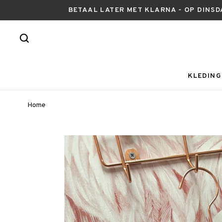
BETAAL LATER MET KLARNA - OP DINSD
KLEDING
Home