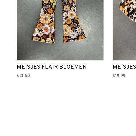
MEISJES FLAIR BLOEMEN
MEISJES
€21,50
€19,99