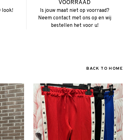
VOORRAAD
 look!
Is jouw maat niet op voorraad?
Neem contact met ons op en wij
bestellen het voor u!
BACK TO HOME