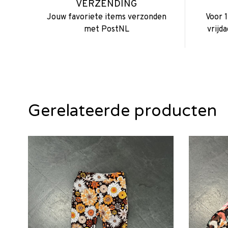
VERZENDING
Jouw favoriete items verzonden
Voor 
met PostNL
vrijd
Gerelateerde producten