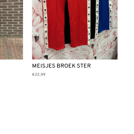
MEISJES BROEK STER
€22,99