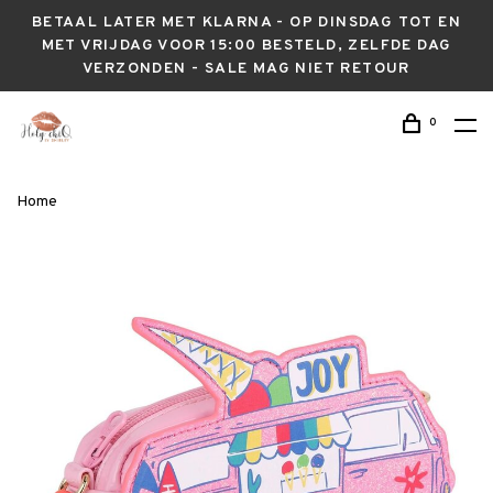
BETAAL LATER MET KLARNA - OP DINSDAG TOT EN
MET VRIJDAG VOOR 15:00 BESTELD, ZELFDE DAG
VERZONDEN - SALE MAG NIET RETOUR
0
Home