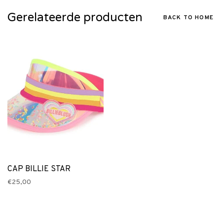
Gerelateerde producten
BACK TO HOME
CAP BILLIE STAR
€25,00