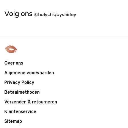
Volg ons
@
holychiqbyshirley
Over ons
Algemene voorwaarden
Privacy Policy
Betaalmethoden
Verzenden & retourneren
Klantenservice
Sitemap