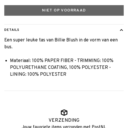
NIET OP VOORRAAD
DETAILS
Een super leuke tas van Billie Blush in de vorm van een
bus.
Materiaal: 100% PAPER FIBER - TRIMMING: 100%
POLYURETHANE COATING, 100% POLYESTER -
LINING: 100% POLYESTER
VERZENDING
Jouw favoriete items verzonden met PostNL