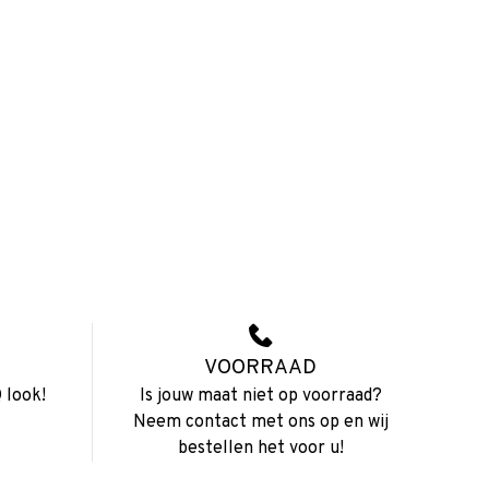
VOORRAAD
 look!
Is jouw maat niet op voorraad?
Neem contact met ons op en wij
bestellen het voor u!