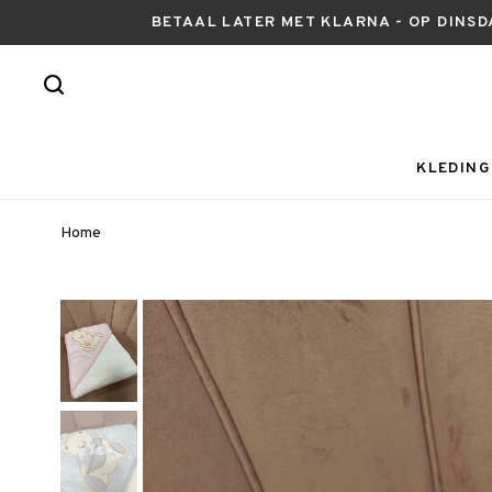
BETAAL LATER MET KLARNA - OP DINSD
KLEDING
Home