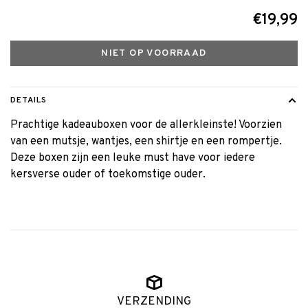
€19,99
NIET OP VOORRAAD
DETAILS
Prachtige kadeauboxen voor de allerkleinste! Voorzien
van een mutsje, wantjes, een shirtje en een rompertje.
Deze boxen zijn een leuke must have voor iedere
kersverse ouder of toekomstige ouder.
VERZENDING