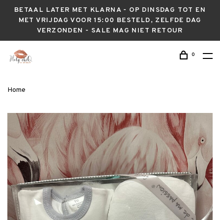
BETAAL LATER MET KLARNA - OP DINSDAG TOT EN
MET VRIJDAG VOOR 15:00 BESTELD, ZELFDE DAG
VERZONDEN - SALE MAG NIET RETOUR
0
Home