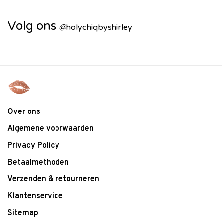
Volg ons
@
holychiqbyshirley
Over ons
Algemene voorwaarden
Privacy Policy
Betaalmethoden
Verzenden & retourneren
Klantenservice
Sitemap