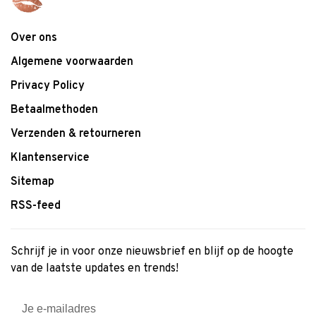
Over ons
Algemene voorwaarden
Privacy Policy
Betaalmethoden
Verzenden & retourneren
Klantenservice
Sitemap
RSS-feed
Schrijf je in voor onze nieuwsbrief en blijf op de hoogte
van de laatste updates en trends!