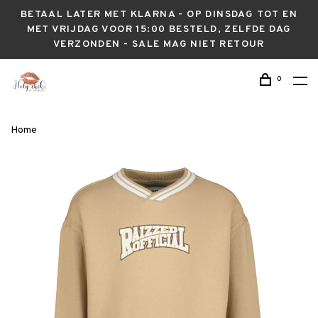
BETAAL LATER MET KLARNA - OP DINSDAG TOT EN
MET VRIJDAG VOOR 15:00 BESTELD, ZELFDE DAG
VERZONDEN - SALE MAG NIET RETOUR
0
Home