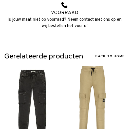
VOORRAAD
Is jouw maat niet op voorraad? Neem contact met ons op en
wij bestellen het voor u!
Gerelateerde producten
BACK TO HOME