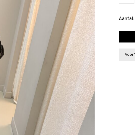
Aantal:
Voor 