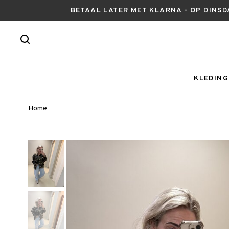
BETAAL LATER MET KLARNA - OP DINSD
KLEDING
Home