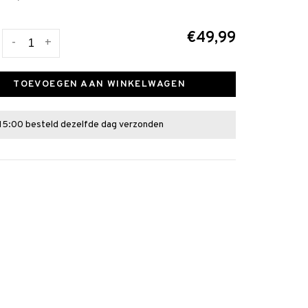
€49,99
-
+
TOEVOEGEN AAN WINKELWAGEN
15:00 besteld dezelfde dag verzonden