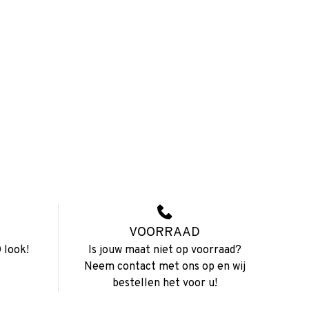
VOORRAAD
 look!
Is jouw maat niet op voorraad?
Neem contact met ons op en wij
bestellen het voor u!