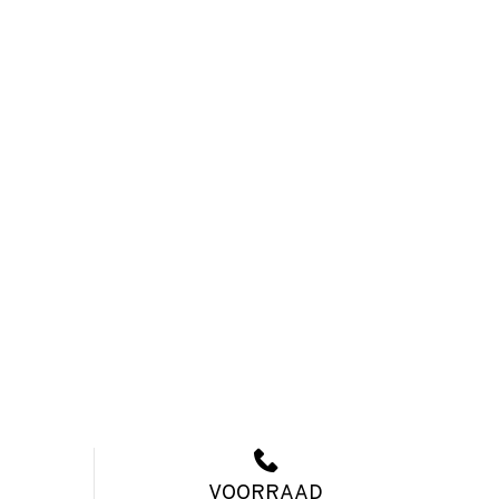
VOORRAAD