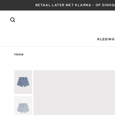
BETAAL LATER MET KLARNA - OP DINSD
KLEDING
Home