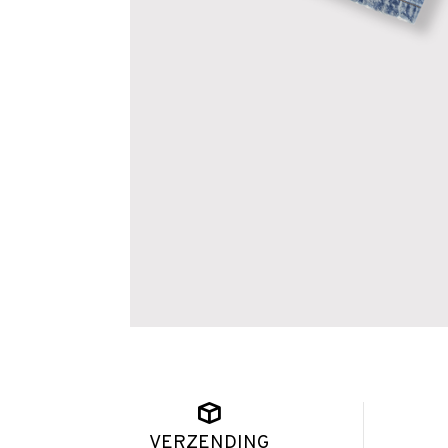
VERZENDING