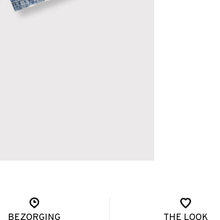
BEZORGING
THE LOOK