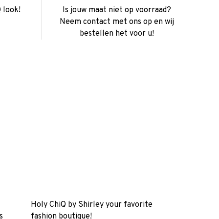
 look!
Is jouw maat niet op voorraad?
Neem contact met ons op en wij
bestellen het voor u!
Holy ChiQ by Shirley your favorite
s
fashion boutique!