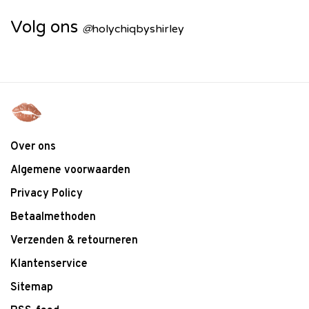
Volg ons
@
holychiqbyshirley
Over ons
Algemene voorwaarden
Privacy Policy
Betaalmethoden
Verzenden & retourneren
Klantenservice
Sitemap