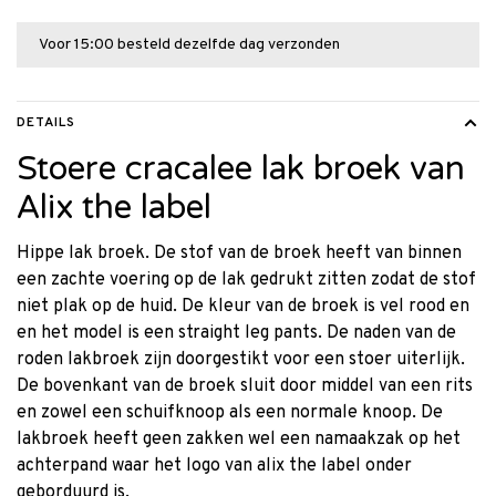
Voor 15:00 besteld dezelfde dag verzonden
DETAILS
Stoere cracalee lak broek van
Alix the label
Hippe lak broek. De stof van de broek heeft van binnen
een zachte voering op de lak gedrukt zitten zodat de stof
niet plak op de huid. De kleur van de broek is vel rood en
en het model is een straight leg pants. De naden van de
roden lakbroek zijn doorgestikt voor een stoer uiterlijk.
De bovenkant van de broek sluit door middel van een rits
en zowel een schuifknoop als een normale knoop. De
lakbroek heeft geen zakken wel een namaakzak op het
achterpand waar het logo van alix the label onder
geborduurd is.