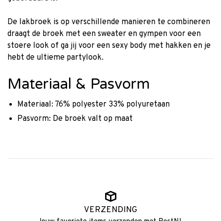
De lakbroek is op verschillende manieren te combineren
draagt de broek met een sweater en gympen voor een
stoere look of ga jij voor een sexy body met hakken en je
hebt de ultieme partylook.
Materiaal & Pasvorm
Materiaal: 76% polyester 33% polyuretaan
Pasvorm: De broek valt op maat
VERZENDING