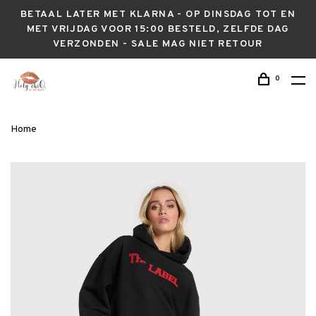
BETAAL LATER MET KLARNA - OP DINSDAG TOT EN
MET VRIJDAG VOOR 15:00 BESTELD, ZELFDE DAG
VERZONDEN - SALE MAG NIET RETOUR
0
Home