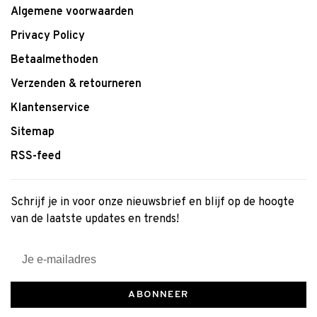
Algemene voorwaarden
Privacy Policy
Betaalmethoden
Verzenden & retourneren
Klantenservice
Sitemap
RSS-feed
Schrijf je in voor onze nieuwsbrief en blijf op de hoogte
van de laatste updates en trends!
ABONNEER