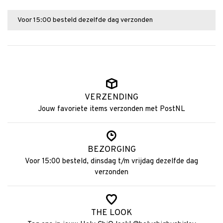
Voor 15:00 besteld dezelfde dag verzonden
VERZENDING
Jouw favoriete items verzonden met PostNL
BEZORGING
Voor 15:00 besteld, dinsdag t/m vrijdag dezelfde dag
verzonden
THE LOOK