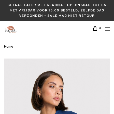
BETAAL LATER MET KLARNA - OP DINSDAG TOT EN
MET VRIJDAG VOOR 15:00 BESTELD, ZELFDE DAG
VERZONDEN - SALE MAG NIET RETOUR
0
Home