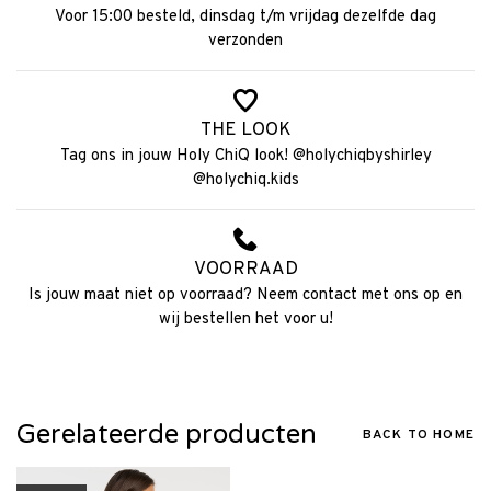
Voor 15:00 besteld, dinsdag t/m vrijdag dezelfde dag
verzonden
THE LOOK
Tag ons in jouw Holy ChiQ look! @holychiqbyshirley
@holychiq.kids
VOORRAAD
Is jouw maat niet op voorraad? Neem contact met ons op en
wij bestellen het voor u!
Gerelateerde producten
BACK TO HOME