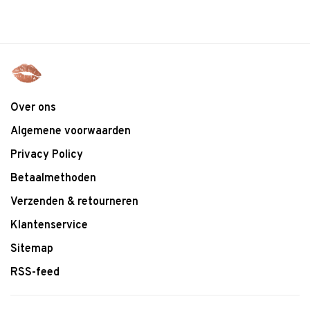
Over ons
Algemene voorwaarden
Privacy Policy
Betaalmethoden
Verzenden & retourneren
Klantenservice
Sitemap
RSS-feed