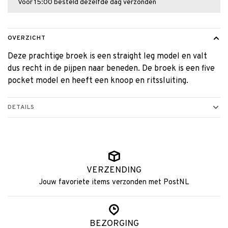
Voor 15:00 besteld dezelfde dag verzonden
OVERZICHT
Deze prachtige broek is een straight leg model en valt
dus recht in de pijpen naar beneden. De broek is een five
pocket model en heeft een knoop en ritssluiting.
DETAILS
VERZENDING
Jouw favoriete items verzonden met PostNL
BEZORGING