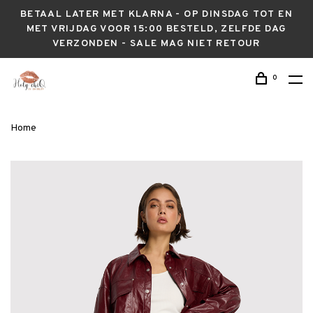
BETAAL LATER MET KLARNA - OP DINSDAG TOT EN
MET VRIJDAG VOOR 15:00 BESTELD, ZELFDE DAG
VERZONDEN - SALE MAG NIET RETOUR
0
Home